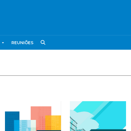
REUNIÕES