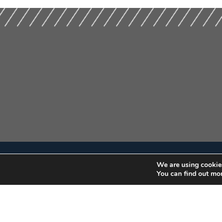
We are using cookies
You can find out mo