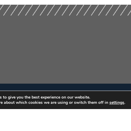
 to give you the best experience on our website.
re about which cookies we are using or switch them off in
settings
.