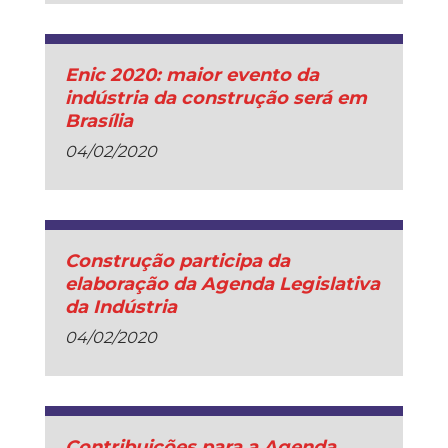
Enic 2020: maior evento da
indústria da construção será em
Brasília
04/02/2020
Construção participa da
elaboração da Agenda Legislativa
da Indústria
04/02/2020
Contribuições para a Agenda