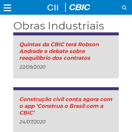
Obras Industriais
Quintas da CBIC terá Robson
Andrade e debate sobre
reequilíbrio dos contratos
22/09/2020
Construção civil conta agora com
o app ‘Construa o Brasil com a
CBIC’
24/07/2020