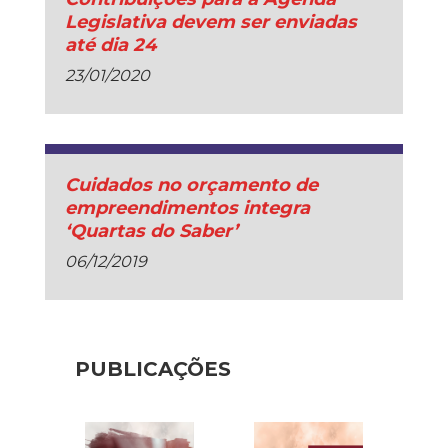
Legislativa devem ser enviadas
até dia 24
23/01/2020
Cuidados no orçamento de
empreendimentos integra
‘Quartas do Saber’
06/12/2019
PUBLICAÇÕES