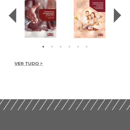
VER TUDO >