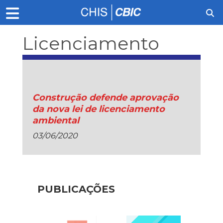
Licenciamento
Ambiental
Construção defende aprovação
da nova lei de licenciamento
ambiental
03/06/2020
PUBLICAÇÕES