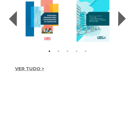
VER TUDO >