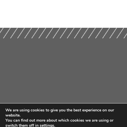
We are using cookies to give you the best experience on our
website.
You can find out more about which cookies we are using or
switch them off in
settings
.