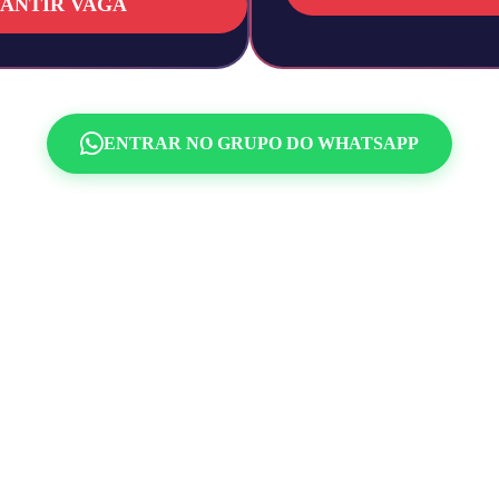
ANTIR VAGA
ENTRAR NO GRUPO DO WHATSAPP