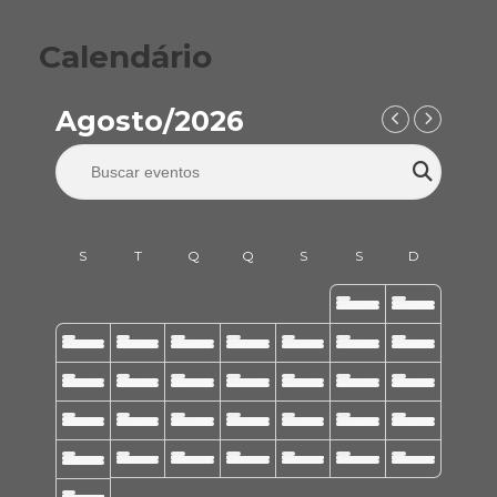
Calendário
Agosto/2026