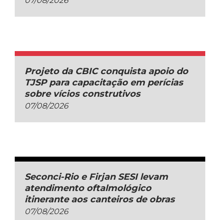
07/08/2026
Projeto da CBIC conquista apoio do
TJSP para capacitação em perícias
sobre vícios construtivos
07/08/2026
Seconci-Rio e Firjan SESI levam
atendimento oftalmológico
itinerante aos canteiros de obras
07/08/2026