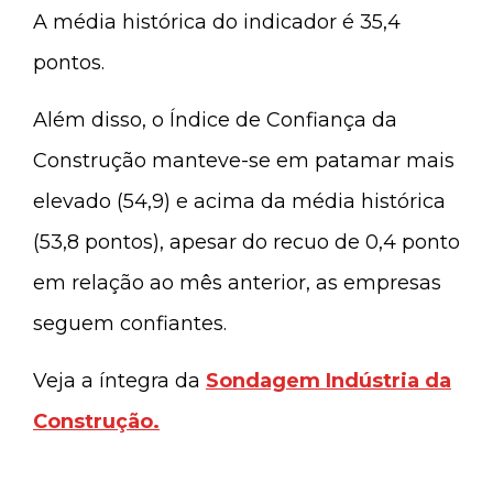
A média histórica do indicador é 35,4
pontos.
Além disso, o Índice de Confiança da
Construção manteve-se em patamar mais
elevado (54,9) e acima da média histórica
(53,8 pontos), apesar do recuo de 0,4 ponto
em relação ao mês anterior, as empresas
seguem confiantes.
Veja a íntegra da
Sondagem Indústria da
Construção.