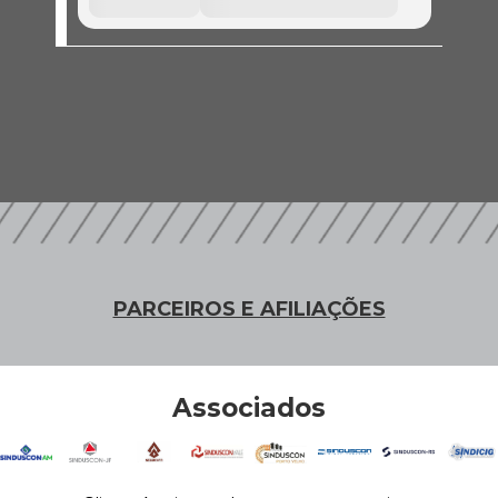
PARCEIROS E AFILIAÇÕES
Associados