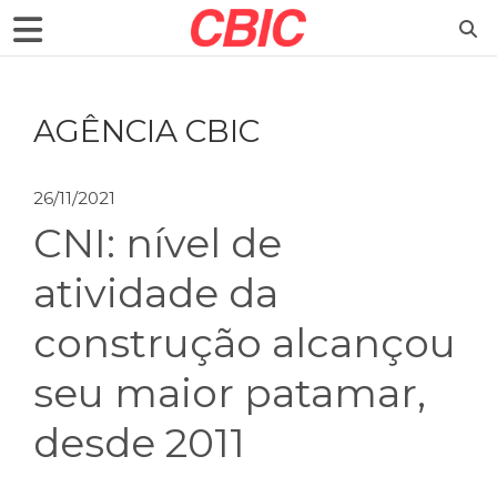
AGÊNCIA CBIC
26/11/2021
CNI: nível de
atividade da
construção alcançou
seu maior patamar,
desde 2011