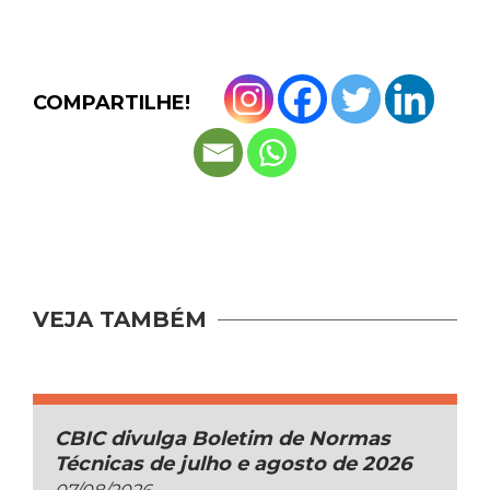
COMPARTILHE!
VEJA TAMBÉM
CBIC divulga Boletim de Normas
Técnicas de julho e agosto de 2026