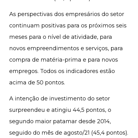
As perspectivas dos empresários do setor
continuam positivas para os próximos seis
meses para o nível de atividade, para
novos empreendimentos e serviços, para
compra de matéria-prima e para novos
empregos. Todos os indicadores estão
acima de 50 pontos.
A intenção de investimento do setor
surpreendeu e atingiu 44,5 pontos, o
segundo maior patamar desde 2014,
seguido do mês de agosto/21 (45,4 pontos).