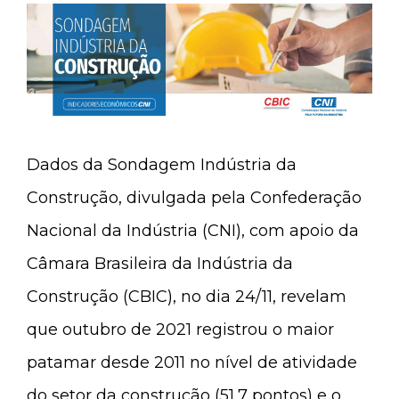
Dados da Sondagem Indústria da
Construção, divulgada pela Confederação
Nacional da Indústria (CNI), com apoio da
Câmara Brasileira da Indústria da
Construção (CBIC), no dia 24/11, revelam
que outubro de 2021 registrou o maior
patamar desde 2011 no nível de atividade
do setor da construção (51,7 pontos) e o