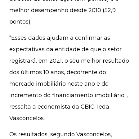
melhor desempenho desde 2010 (52,9
pontos).
“Esses dados ajudam a confirmar as
expectativas da entidade de que o setor
registrará, em 2021, o seu melhor resultado
dos últimos 10 anos, decorrente do
mercado imobiliário neste ano e do
incremento do financiamento imobiliário”,
ressalta a economista da CBIC, Ieda
Vasconcelos.
Os resultados, segundo Vasconcelos,