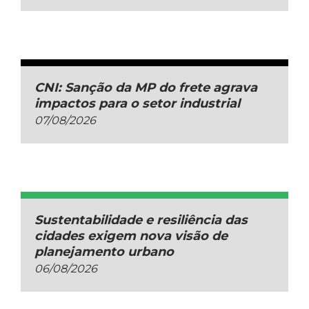
CNI: Sanção da MP do frete agrava
impactos para o setor industrial
07/08/2026
Sustentabilidade e resiliência das
cidades exigem nova visão de
planejamento urbano
06/08/2026