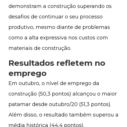
demonstram a construção superando os
desafios de continuar o seu processo
produtivo, mesmo diante de problemas
como a alta expressiva nos custos com
materiais de construção.
Resultados refletem no
emprego
Em outubro, o nível de emprego da
construção (50,3 pontos) alcançou o maior
patamar desde outubro/20 (51,3 pontos).
Além disso, o resultado também superou a
média histórica (44,4 pontos).