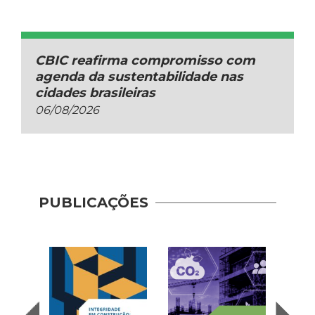
CBIC reafirma compromisso com
agenda da sustentabilidade nas
cidades brasileiras
06/08/2026
PUBLICAÇÕES