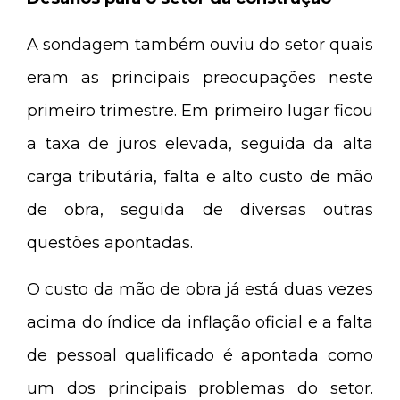
A sondagem também ouviu do setor quais
eram as principais preocupações neste
primeiro trimestre. Em primeiro lugar ficou
a taxa de juros elevada, seguida da alta
carga tributária, falta e alto custo de mão
de obra, seguida de diversas outras
questões apontadas.
O custo da mão de obra já está duas vezes
acima do índice da inflação oficial e a falta
de pessoal qualificado é apontada como
um dos principais problemas do setor.