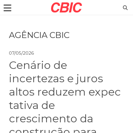
AGÊNCIA CBIC
07/05/2026
Cenário de
incertezas e juros
altos reduzem expec
tativa de
crescimento da
construção para