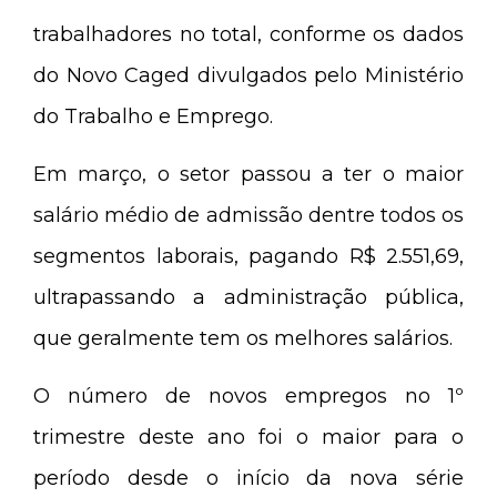
trabalhadores no total, conforme os dados
do Novo Caged divulgados pelo Ministério
do Trabalho e Emprego.
Em março, o setor passou a ter o maior
salário médio de admissão dentre todos os
segmentos laborais, pagando R$ 2.551,69,
ultrapassando a administração pública,
que geralmente tem os melhores salários.
O número de novos empregos no 1º
trimestre deste ano foi o maior para o
período desde o início da nova série