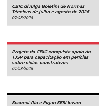
CBIC divulga Boletim de Normas
Técnicas de julho e agosto de 2026
07/08/2026
Projeto da CBIC conquista apoio do
TJSP para capacitação em perícias
sobre vícios construtivos
07/08/2026
Seconci-Rio e Firjan SESI levam