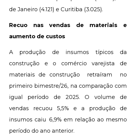
de Janeiro (4.121) e Curitiba (3.025).
Recuo nas vendas de materiais e
aumento de custos
A produção de insumos típicos da
construção e o comércio varejista de
materiais de construção retraíram no
primeiro bimestre/26, na comparação com
igual período de 2025. O volume de
vendas recuou 5,5% e a produção de
insumos caiu 6,9% em relação ao mesmo
período do ano anterior.