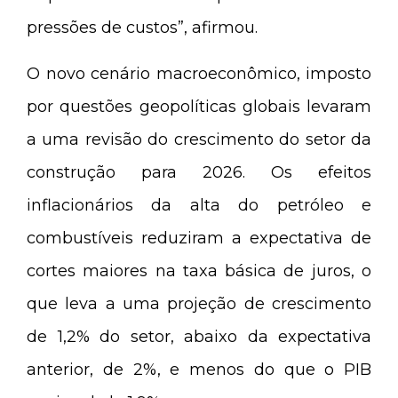
pressões de custos”, afirmou.
O novo cenário macroeconômico, imposto
por questões geopolíticas globais levaram
a uma revisão do crescimento do setor da
construção para 2026. Os efeitos
inflacionários da alta do petróleo e
combustíveis reduziram a expectativa de
cortes maiores na taxa básica de juros, o
que leva a uma projeção de crescimento
de 1,2% do setor, abaixo da expectativa
anterior, de 2%, e menos do que o PIB