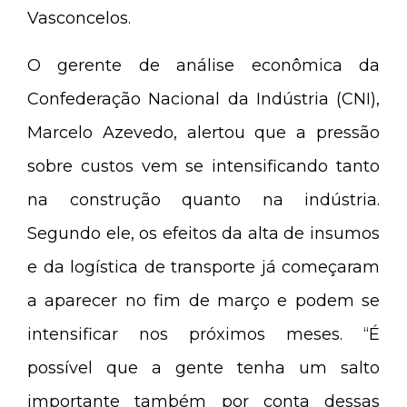
Vasconcelos.
O gerente de análise econômica da
Confederação Nacional da Indústria (CNI),
Marcelo Azevedo, alertou que a pressão
sobre custos vem se intensificando tanto
na construção quanto na indústria.
Segundo ele, os efeitos da alta de insumos
e da logística de transporte já começaram
a aparecer no fim de março e podem se
intensificar nos próximos meses. “É
possível que a gente tenha um salto
importante também por conta dessas