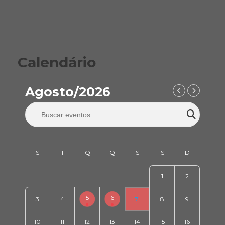
Calendário
Agosto/2026
1
2
5
6
3
4
7
8
9
10
11
12
13
14
15
16