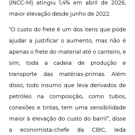
(INCC-M) atingiu 1,4% em abril de 2026,
maior elevação desde junho de 2022.
“O custo do frete é um dos itens que pode
ajudar a justificar o aumento, mas não é
apenas o frete do material até o canteiro, e
sim, toda a cadeia de produção e
transporte das matérias-primas. Além
disso, todo insumo que leva derivados de
petróleo na composição, como tubos,
conexões e tintas, tem uma sensibilidade
maior à elevação do custo do barril”, disse
a economista-chefe da CBIC, Ieda