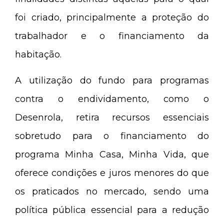
foi criado, principalmente a proteção do
trabalhador e o financiamento da
habitação.
A utilização do fundo para programas
contra o endividamento, como o
Desenrola, retira recursos essenciais
sobretudo para o financiamento do
programa Minha Casa, Minha Vida, que
oferece condições e juros menores do que
os praticados no mercado, sendo uma
política pública essencial para a redução