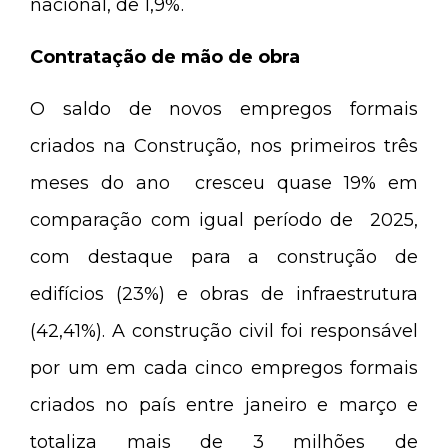
nacional, de 1,9%.
Contratação de mão de obra
O saldo de novos empregos formais
criados na Construção, nos primeiros três
meses do ano cresceu quase 19% em
comparação com igual período de 2025,
com destaque para a construção de
edifícios (23%) e obras de infraestrutura
(42,41%). A construção civil foi responsável
por um em cada cinco empregos formais
criados no país entre janeiro e março e
totaliza mais de 3 milhões de