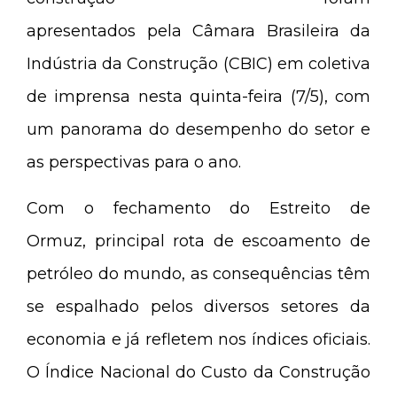
apresentados pela
Câmara Brasileira da
Indústria da Construção (CBIC) em coletiva
de imprensa nesta quinta-feira (7/5), com
um panorama do desempenho do setor e
as perspectivas para o ano.
Com o fechamento do Estreito de
Ormuz, principal rota de escoamento de
petróleo do mundo, as consequências têm
se espalhado pelos diversos setores da
economia e já refletem nos índices oficiais.
O Índice Nacional do Custo da Construção