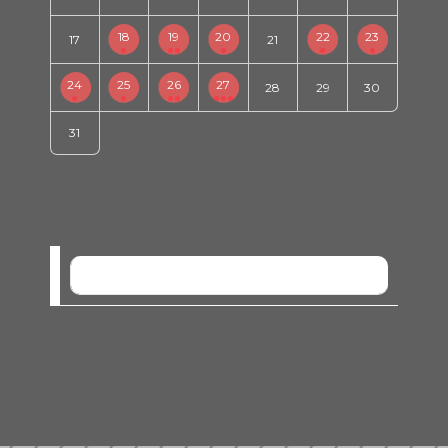
18
19
20
22
23
17
21
24
25
26
27
28
29
30
31
SEM EVENTOS