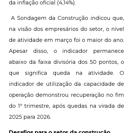
da inflação oficial (4,14%).
A Sondagem da Construção indicou que,
na visão dos empresários do setor, o nível
de atividade em março foi o maior do ano.
Apesar disso, o indicador permanece
abaixo da faixa divisória dos 50 pontos, o
que significa queda na atividade. O
indicador de utilização da capacidade de
operação demonstrou recuperação no fim
do 1º trimestre, após quedas na virada de
2025 para 2026.
Desafios para o setor da construção