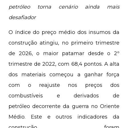
petróleo torna cenário ainda mais
desafiador
O índice do preço médio dos insumos da
construção atingiu, no primeiro trimestre
de 2026, o maior patamar desde o 2º
trimestre de 2022, com 68,4 pontos. A alta
dos materiais começou a ganhar força
com o reajuste nos preços dos
combustíveis e derivados de
petróleo decorrente da guerra no Oriente
Médio. Este e outros indicadores da
construção foram