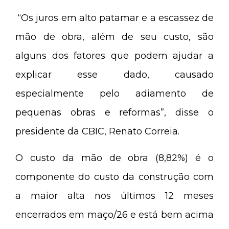
“Os juros em alto patamar e a escassez de
mão de obra, além de seu custo, são
alguns dos fatores que podem ajudar a
explicar esse dado, causado
especialmente pelo adiamento de
pequenas obras e reformas”, disse o
presidente da CBIC, Renato Correia.
O custo da mão de obra (8,82%) é o
componente do custo da construção com
a maior alta nos últimos 12 meses
encerrados em maço/26 e está bem acima