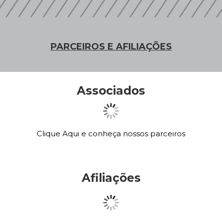
PARCEIROS E AFILIAÇÕES
Associados
Clique Aqui e conheça nossos parceiros
Afiliações