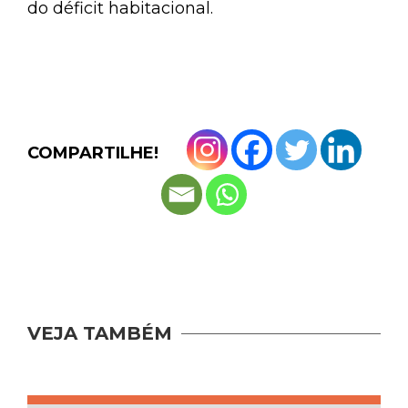
do déficit habitacional.
COMPARTILHE!
VEJA TAMBÉM