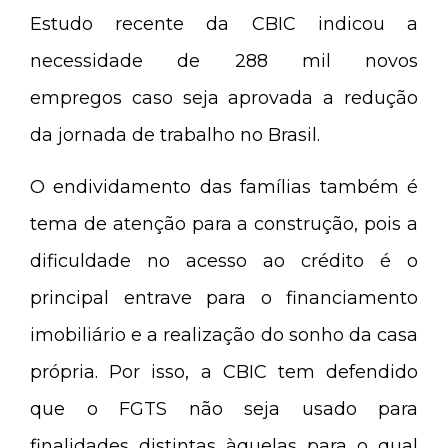
Estudo recente da CBIC indicou a
necessidade de 288 mil novos
empregos caso seja aprovada a redução
da jornada de trabalho no Brasil.
O endividamento das famílias também é
tema de atenção para a construção, pois a
dificuldade no acesso ao crédito é o
principal entrave para o financiamento
imobiliário e a realização do sonho da casa
própria. Por isso, a CBIC tem defendido
que o FGTS não seja usado para
finalidades distintas àquelas para o qual