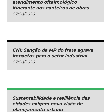
atendimento oftalmológico
itinerante aos canteiros de obras
07/08/2026
CNI: Sanção da MP do frete agrava
impactos para o setor industrial
07/08/2026
Sustentabilidade e resiliência das
cidades exigem nova visão de
planejamento urbano