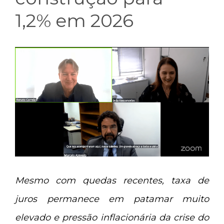
1,2% em 2026
Mesmo com quedas recentes, taxa de
juros permanece em patamar muito
elevado e pressão inflacionária da crise do